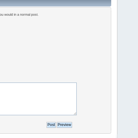
ou would in a normal post.