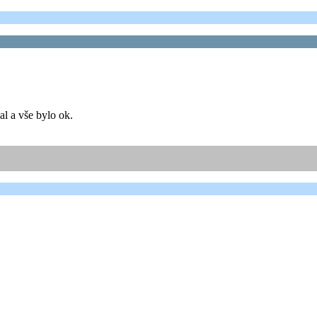
al a vše bylo ok.